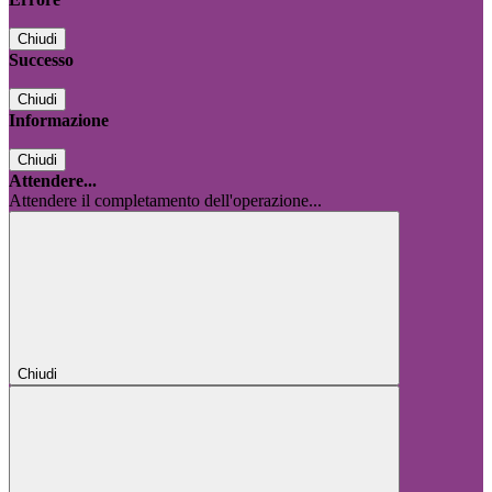
Chiudi
Successo
Chiudi
Informazione
Chiudi
Attendere...
Attendere il completamento dell'operazione...
Chiudi