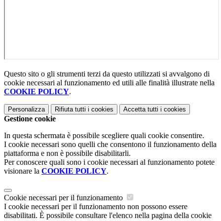
Questo sito o gli strumenti terzi da questo utilizzati si avvalgono di
cookie necessari al funzionamento ed utili alle finalità illustrate nella
COOKIE POLICY
.
Personalizza
Rifiuta tutti
i cookies
Accetta tutti
i cookies
Gestione cookie
In questa schermata è possibile scegliere quali cookie consentire.
I cookie necessari sono quelli che consentono il funzionamento della
piattaforma e non è possibile disabilitarli.
Per conoscere quali sono i cookie necessari al funzionamento potete
visionare la
COOKIE POLICY
.
Cookie necessari per il funzionamento
I cookie necessari per il funzionamento non possono essere
disabilitati. È possibile consultare l'elenco nella pagina della cookie