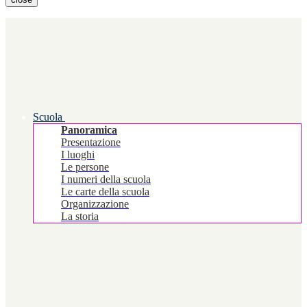
Scuola
Panoramica
Presentazione
I luoghi
Le persone
I numeri della scuola
Le carte della scuola
Organizzazione
La storia