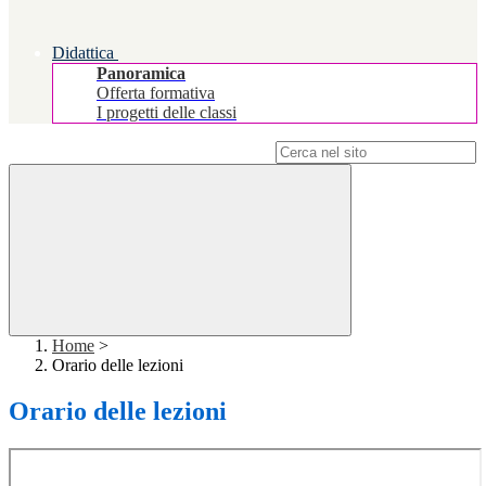
Didattica
Panoramica
Offerta formativa
I progetti delle classi
Campo di ricerca per le pagine del sito
Home
>
Orario delle lezioni
Orario delle lezioni