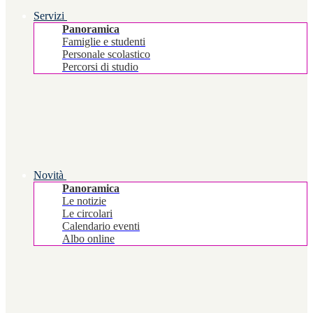
Servizi
Panoramica
Famiglie e studenti
Personale scolastico
Percorsi di studio
Novità
Panoramica
Le notizie
Le circolari
Calendario eventi
Albo online