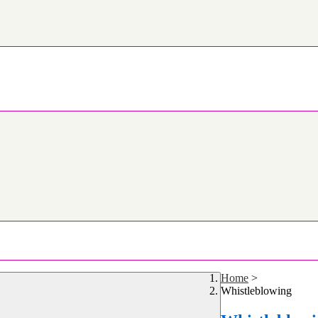
Home
>
Whistleblowing