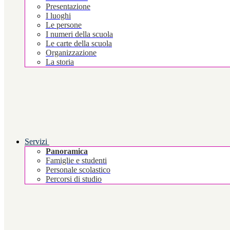
Presentazione
I luoghi
Le persone
I numeri della scuola
Le carte della scuola
Organizzazione
La storia
Servizi
Panoramica
Famiglie e studenti
Personale scolastico
Percorsi di studio