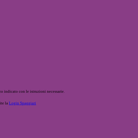
o indicato con le istruzioni necessarie.
ite la
Login Spaggiari