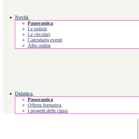
Novità
Panoramica
Le notizie
Le circolari
Calendario eventi
Albo online
Didattica
Panoramica
Offerta formativa
I progetti delle classi