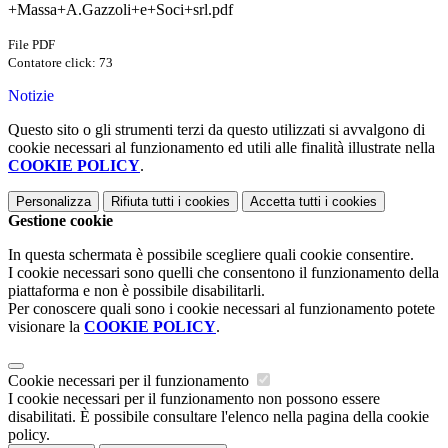
+Massa+A.Gazzoli+e+Soci+srl.pdf
File PDF
Contatore click: 73
Notizie
Questo sito o gli strumenti terzi da questo utilizzati si avvalgono di
cookie necessari al funzionamento ed utili alle finalità illustrate nella
COOKIE POLICY
.
Personalizza
Rifiuta tutti
i cookies
Accetta tutti
i cookies
Gestione cookie
In questa schermata è possibile scegliere quali cookie consentire.
I cookie necessari sono quelli che consentono il funzionamento della
piattaforma e non è possibile disabilitarli.
Per conoscere quali sono i cookie necessari al funzionamento potete
visionare la
COOKIE POLICY
.
Cookie necessari per il funzionamento
I cookie necessari per il funzionamento non possono essere
disabilitati. È possibile consultare l'elenco nella pagina della cookie
policy.