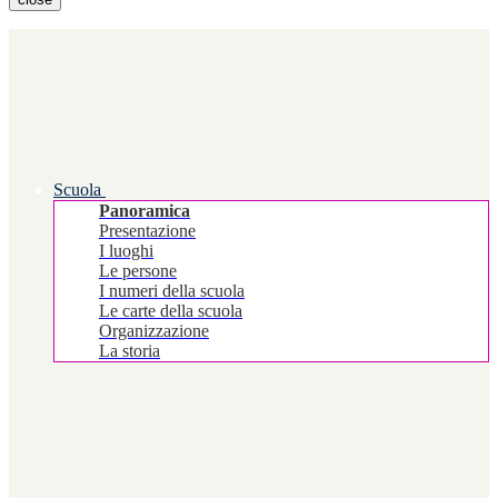
Scuola
Panoramica
Presentazione
I luoghi
Le persone
I numeri della scuola
Le carte della scuola
Organizzazione
La storia