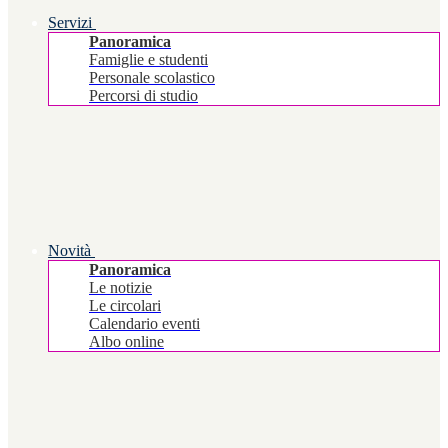
Servizi
Panoramica
Famiglie e studenti
Personale scolastico
Percorsi di studio
Novità
Panoramica
Le notizie
Le circolari
Calendario eventi
Albo online