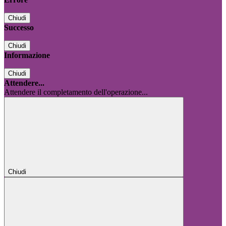
Chiudi
Successo
Chiudi
Informazione
Chiudi
Attendere...
Attendere il completamento dell'operazione...
Chiudi