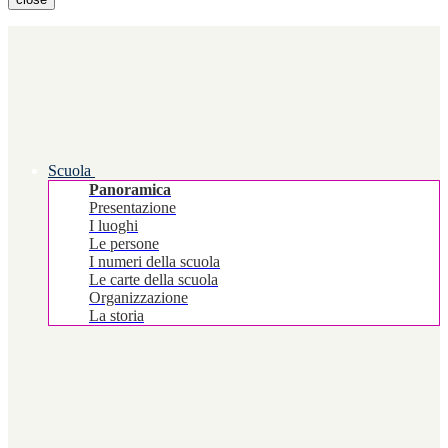
Scuola
Panoramica
Presentazione
I luoghi
Le persone
I numeri della scuola
Le carte della scuola
Organizzazione
La storia