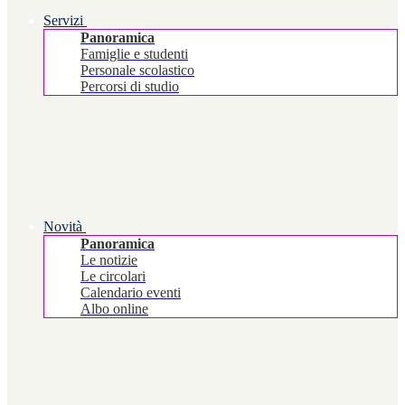
Servizi
Panoramica
Famiglie e studenti
Personale scolastico
Percorsi di studio
Novità
Panoramica
Le notizie
Le circolari
Calendario eventi
Albo online