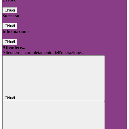
Chiudi
Successo
Chiudi
Informazione
Chiudi
Attendere...
Attendere il completamento dell'operazione...
Chiudi