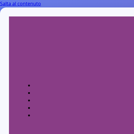
Salta al contenuto