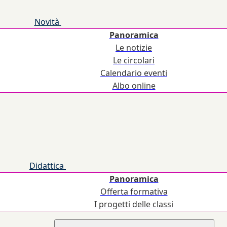
Novità
Panoramica
Le notizie
Le circolari
Calendario eventi
Albo online
Didattica
Panoramica
Offerta formativa
I progetti delle classi