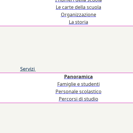
Le carte della scuola
Organizzazione
La storia
Servizi
Panoramica
Famiglie e studenti
Personale scolastico
Percorsi di studio