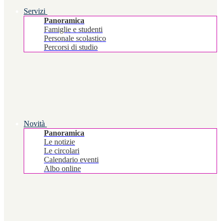
Servizi
Panoramica
Famiglie e studenti
Personale scolastico
Percorsi di studio
Novità
Panoramica
Le notizie
Le circolari
Calendario eventi
Albo online