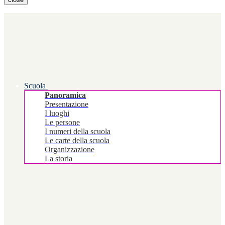
Scuola
Panoramica
Presentazione
I luoghi
Le persone
I numeri della scuola
Le carte della scuola
Organizzazione
La storia