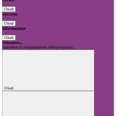
Chiudi
Successo
Chiudi
Informazione
Chiudi
Attendere...
Attendere il completamento dell'operazione...
Chiudi