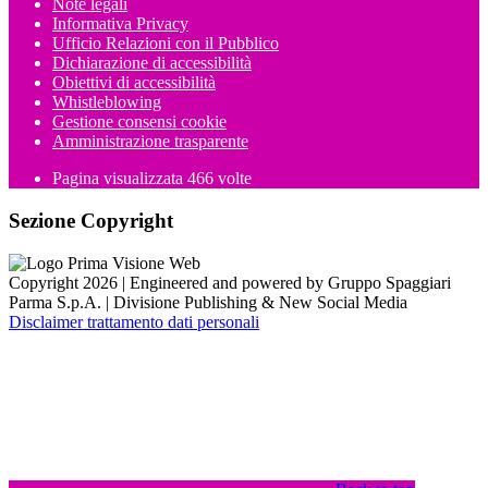
Note legali
Informativa Privacy
Ufficio Relazioni con il Pubblico
Dichiarazione di accessibilità
Obiettivi di accessibilità
Whistleblowing
Gestione consensi cookie
Amministrazione trasparente
Pagina visualizzata
466
volte
Sezione Copyright
Copyright 2026 | Engineered and powered by Gruppo Spaggiari
Parma S.p.A. | Divisione Publishing & New Social Media
Disclaimer trattamento dati personali