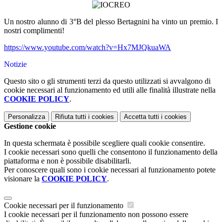
Un nostro alunno di 3°B del plesso Bertagnini ha vinto un premio. I
nostri complimenti!
https://www.youtube.com/watch?v=Hx7MJQkuaWA
Notizie
Questo sito o gli strumenti terzi da questo utilizzati si avvalgono di
cookie necessari al funzionamento ed utili alle finalità illustrate nella
COOKIE POLICY
.
Personalizza
Rifiuta tutti
i cookies
Accetta tutti
i cookies
Gestione cookie
In questa schermata è possibile scegliere quali cookie consentire.
I cookie necessari sono quelli che consentono il funzionamento della
piattaforma e non è possibile disabilitarli.
Per conoscere quali sono i cookie necessari al funzionamento potete
visionare la
COOKIE POLICY
.
Cookie necessari per il funzionamento
I cookie necessari per il funzionamento non possono essere