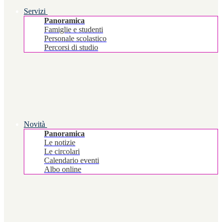
Servizi
Panoramica
Famiglie e studenti
Personale scolastico
Percorsi di studio
Novità
Panoramica
Le notizie
Le circolari
Calendario eventi
Albo online