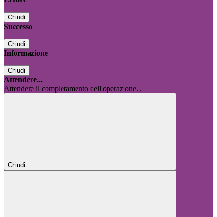
Chiudi
Successo
Chiudi
Informazione
Chiudi
Attendere...
Attendere il completamento dell'operazione...
Chiudi