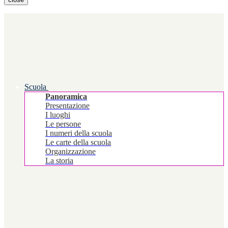
Scuola
Panoramica
Presentazione
I luoghi
Le persone
I numeri della scuola
Le carte della scuola
Organizzazione
La storia