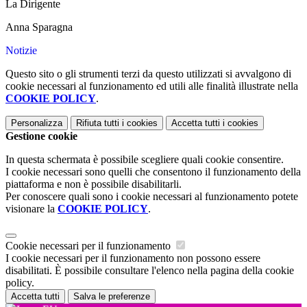
La Dirigente
Anna Sparagna
Notizie
Questo sito o gli strumenti terzi da questo utilizzati si avvalgono di
cookie necessari al funzionamento ed utili alle finalità illustrate nella
COOKIE POLICY
.
Personalizza
Rifiuta tutti
i cookies
Accetta tutti
i cookies
Gestione cookie
In questa schermata è possibile scegliere quali cookie consentire.
I cookie necessari sono quelli che consentono il funzionamento della
piattaforma e non è possibile disabilitarli.
Per conoscere quali sono i cookie necessari al funzionamento potete
visionare la
COOKIE POLICY
.
Cookie necessari per il funzionamento
I cookie necessari per il funzionamento non possono essere
disabilitati. È possibile consultare l'elenco nella pagina della cookie
policy.
Accetta tutti
Salva le preferenze