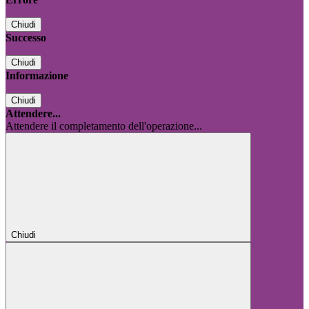
Chiudi
Successo
Chiudi
Informazione
Chiudi
Attendere...
Attendere il completamento dell'operazione...
Chiudi