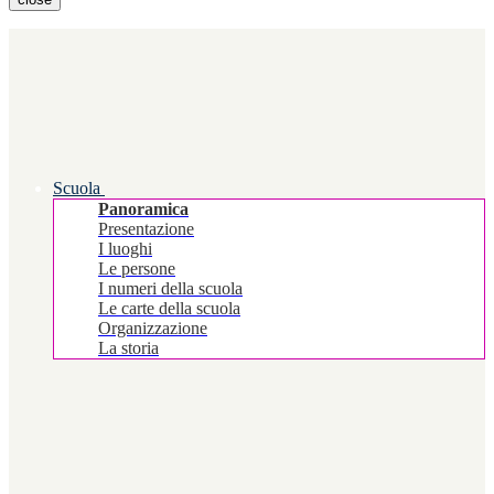
Scuola
Panoramica
Presentazione
I luoghi
Le persone
I numeri della scuola
Le carte della scuola
Organizzazione
La storia