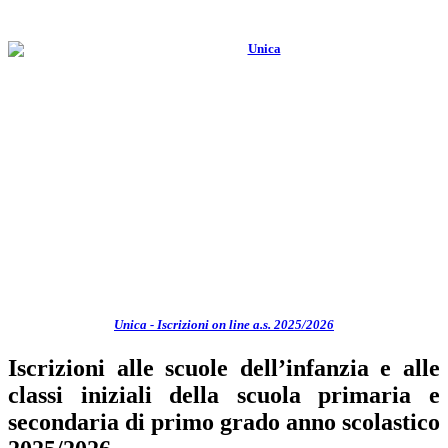
Unica - Iscrizioni on line a.s. 2025/2026
Iscrizioni alle scuole dell’infanzia e alle
classi iniziali della scuola primaria e
secondaria di primo grado anno scolastico