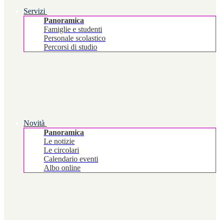
Servizi
Panoramica
Famiglie e studenti
Personale scolastico
Percorsi di studio
Novità
Panoramica
Le notizie
Le circolari
Calendario eventi
Albo online