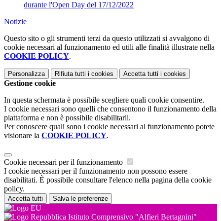
durante l'Open Day del 17/12/2022
Notizie
Questo sito o gli strumenti terzi da questo utilizzati si avvalgono di
cookie necessari al funzionamento ed utili alle finalità illustrate nella
COOKIE POLICY
.
Personalizza
Rifiuta tutti
i cookies
Accetta tutti
i cookies
Gestione cookie
In questa schermata è possibile scegliere quali cookie consentire.
I cookie necessari sono quelli che consentono il funzionamento della
piattaforma e non è possibile disabilitarli.
Per conoscere quali sono i cookie necessari al funzionamento potete
visionare la
COOKIE POLICY
.
Cookie necessari per il funzionamento
I cookie necessari per il funzionamento non possono essere
disabilitati. È possibile consultare l'elenco nella pagina della cookie
policy.
Accetta tutti
Salva le preferenze
Istituto Comprensivo "Alfieri Bertagnini"