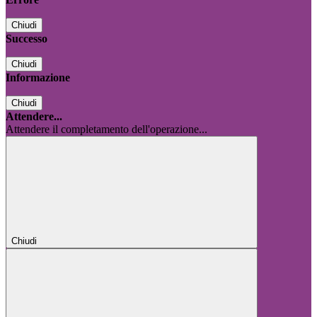
Chiudi
Successo
Chiudi
Informazione
Chiudi
Attendere...
Attendere il completamento dell'operazione...
Chiudi