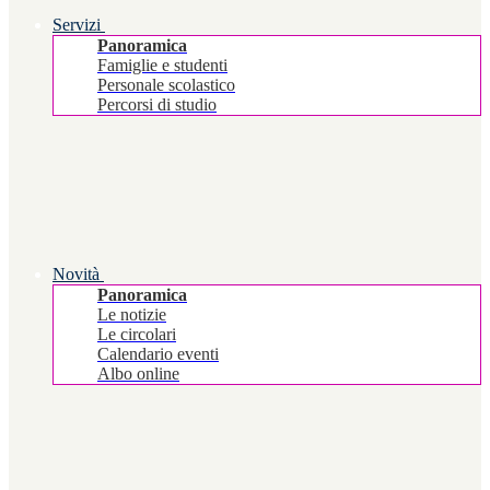
Servizi
Panoramica
Famiglie e studenti
Personale scolastico
Percorsi di studio
Novità
Panoramica
Le notizie
Le circolari
Calendario eventi
Albo online