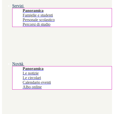
Servizi
Panoramica
Famiglie e studenti
Personale scolastico
Percorsi di studio
Novità
Panoramica
Le notizie
Le circolari
Calendario eventi
Albo online