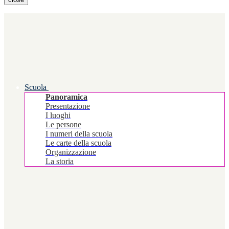
Scuola
Panoramica
Presentazione
I luoghi
Le persone
I numeri della scuola
Le carte della scuola
Organizzazione
La storia