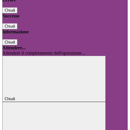
Chiudi
Successo
Chiudi
Informazione
Chiudi
Attendere...
Attendere il completamento dell'operazione...
Chiudi