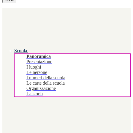
Scuola
Panoramica
Presentazione
I luoghi
Le persone
I numeri della scuola
Le carte della scuola
Organizzazione
La storia