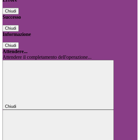
Chiudi
Successo
Chiudi
Informazione
Chiudi
Attendere...
Attendere il completamento dell'operazione...
Chiudi