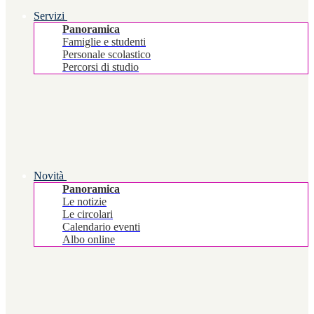
Servizi
Panoramica
Famiglie e studenti
Personale scolastico
Percorsi di studio
Novità
Panoramica
Le notizie
Le circolari
Calendario eventi
Albo online