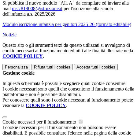
Si pubblica il nuovo modulo "All. A" da compilare ed inviare alla
mail
msic819008@istruzione.it
per l'iscrizione alla scuola
dell'infanzia a.s. 2025/2026.
Modulo iscrizione infanzia per genitori 2025-26 (formato editabile)
Notizie
Questo sito o gli strumenti terzi da questo utilizzati si avvalgono di
cookie necessari al funzionamento ed utili alle finalità illustrate nella
COOKIE POLICY
.
Personalizza
Rifiuta tutti
i cookies
Accetta tutti
i cookies
Gestione cookie
In questa schermata è possibile scegliere quali cookie consentire.
I cookie necessari sono quelli che consentono il funzionamento della
piattaforma e non è possibile disabilitarli.
Per conoscere quali sono i cookie necessari al funzionamento potete
visionare la
COOKIE POLICY
.
Cookie necessari per il funzionamento
I cookie necessari per il funzionamento non possono essere
disabilitati. È possibile consultare l'elenco nella pagina della cookie