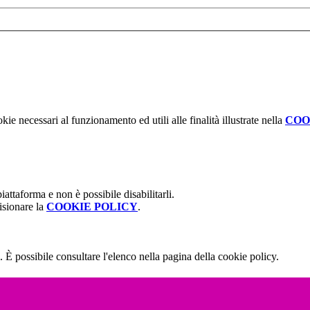
kie necessari al funzionamento ed utili alle finalità illustrate nella
COO
attaforma e non è possibile disabilitarli.
isionare la
COOKIE POLICY
.
 È possibile consultare l'elenco nella pagina della cookie policy.