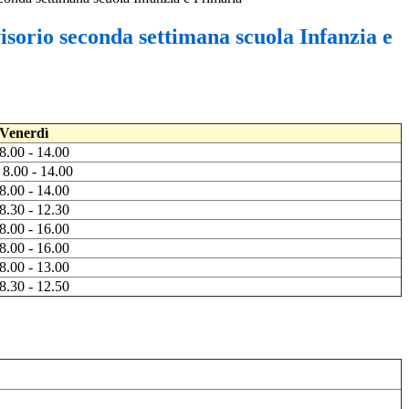
sorio seconda settimana scuola Infanzia e
Venerdì
8.00 - 14.00
8.00 - 14.00
8.00 - 14.00
8.30 - 12.30
8.00 - 16.00
8.00 - 16.00
8.00 - 13.00
8.30 - 12.50