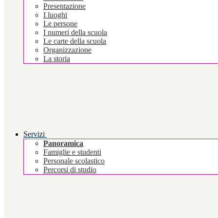
Presentazione
I luoghi
Le persone
I numeri della scuola
Le carte della scuola
Organizzazione
La storia
Servizi
Panoramica
Famiglie e studenti
Personale scolastico
Percorsi di studio