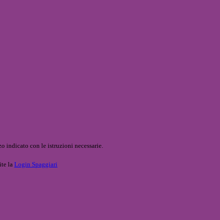
o indicato con le istruzioni necessarie.
ite la
Login Spaggiari