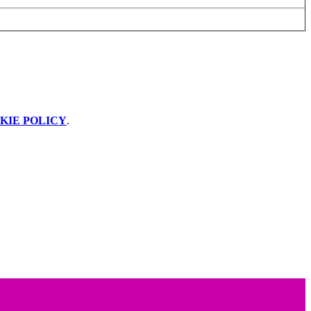
KIE POLICY
.