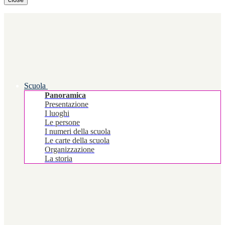
Scuola
Panoramica
Presentazione
I luoghi
Le persone
I numeri della scuola
Le carte della scuola
Organizzazione
La storia