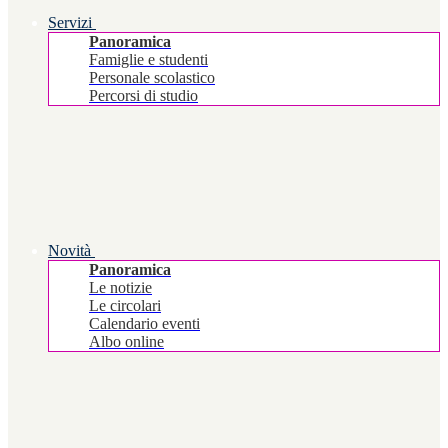
Servizi
Panoramica
Famiglie e studenti
Personale scolastico
Percorsi di studio
Novità
Panoramica
Le notizie
Le circolari
Calendario eventi
Albo online