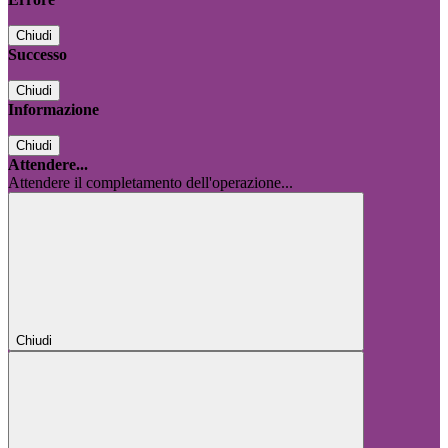
Chiudi
Successo
Chiudi
Informazione
Chiudi
Attendere...
Attendere il completamento dell'operazione...
Chiudi