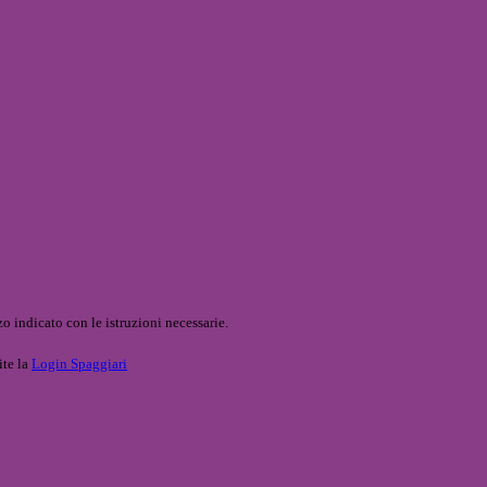
o indicato con le istruzioni necessarie.
ite la
Login Spaggiari