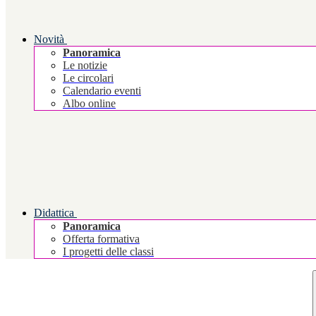
Novità
Panoramica
Le notizie
Le circolari
Calendario eventi
Albo online
Didattica
Panoramica
Offerta formativa
I progetti delle classi