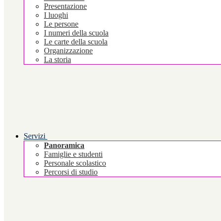
Presentazione
I luoghi
Le persone
I numeri della scuola
Le carte della scuola
Organizzazione
La storia
Servizi
Panoramica
Famiglie e studenti
Personale scolastico
Percorsi di studio