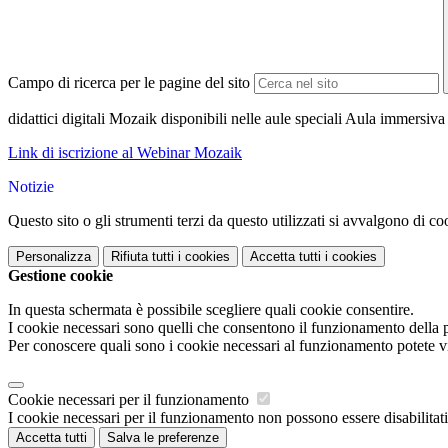
Campo di ricerca per le pagine del sito
didattici digitali Mozaik disponibili nelle aule speciali Aula immersiv
Link di iscrizione al Webinar Mozaik
Notizie
Questo sito o gli strumenti terzi da questo utilizzati si avvalgono di coo
Personalizza
Rifiuta tutti
i cookies
Accetta tutti
i cookies
Gestione cookie
In questa schermata è possibile scegliere quali cookie consentire.
I cookie necessari sono quelli che consentono il funzionamento della pi
Per conoscere quali sono i cookie necessari al funzionamento potete v
Cookie necessari per il funzionamento
I cookie necessari per il funzionamento non possono essere disabilitati.
Accetta tutti
Salva le preferenze