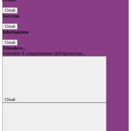
Chiudi
Successo
Chiudi
Informazione
Chiudi
Attendere...
Attendere il completamento dell'operazione...
Chiudi