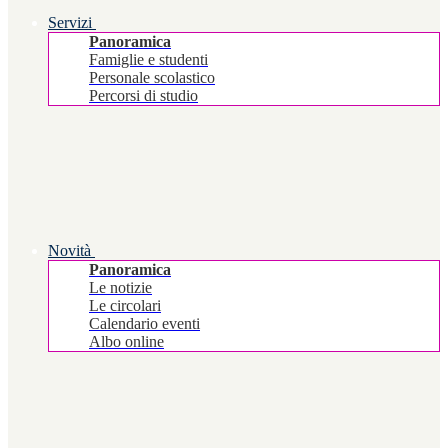
Servizi
Panoramica
Famiglie e studenti
Personale scolastico
Percorsi di studio
Novità
Panoramica
Le notizie
Le circolari
Calendario eventi
Albo online