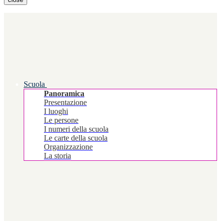
Scuola
Panoramica
Presentazione
I luoghi
Le persone
I numeri della scuola
Le carte della scuola
Organizzazione
La storia