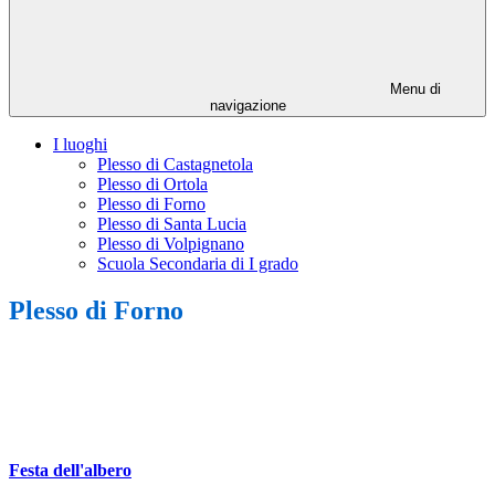
Menu di
navigazione
I luoghi
Plesso di Castagnetola
Plesso di Ortola
Plesso di Forno
Plesso di Santa Lucia
Plesso di Volpignano
Scuola Secondaria di I grado
Plesso di Forno
Festa dell'albero