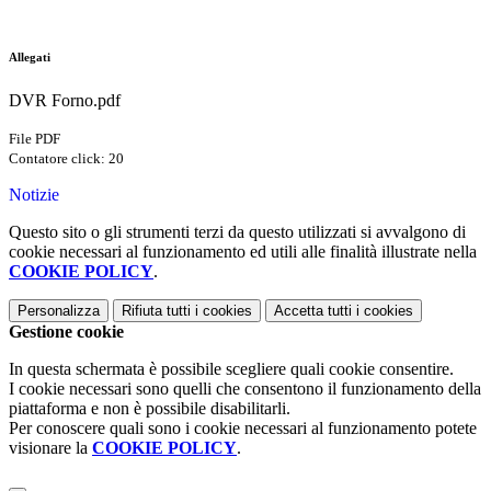
Allegati
DVR Forno.pdf
File PDF
Contatore click: 20
Notizie
Questo sito o gli strumenti terzi da questo utilizzati si avvalgono di
cookie necessari al funzionamento ed utili alle finalità illustrate nella
COOKIE POLICY
.
Personalizza
Rifiuta tutti
i cookies
Accetta tutti
i cookies
Gestione cookie
In questa schermata è possibile scegliere quali cookie consentire.
I cookie necessari sono quelli che consentono il funzionamento della
piattaforma e non è possibile disabilitarli.
Per conoscere quali sono i cookie necessari al funzionamento potete
visionare la
COOKIE POLICY
.