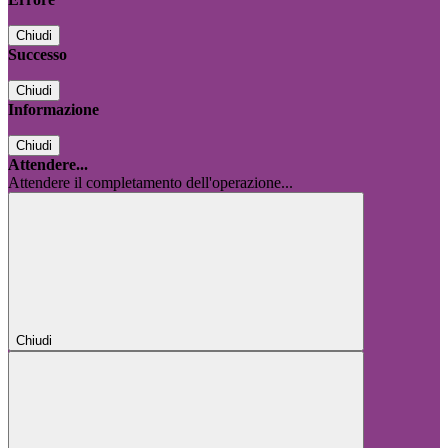
Chiudi
Successo
Chiudi
Informazione
Chiudi
Attendere...
Attendere il completamento dell'operazione...
Chiudi