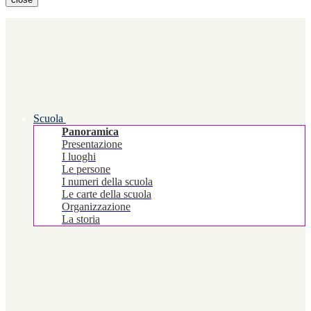
Scuola
Panoramica
Presentazione
I luoghi
Le persone
I numeri della scuola
Le carte della scuola
Organizzazione
La storia