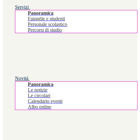
Servizi
Panoramica
Famiglie e studenti
Personale scolastico
Percorsi di studio
Novità
Panoramica
Le notizie
Le circolari
Calendario eventi
Albo online