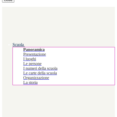
Scuola
Panoramica
Presentazione
I luoghi
Le persone
I numeri della scuola
Le carte della scuola
Organizzazione
La storia