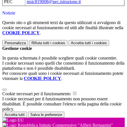
PEC
msic819008@pec.istruzione.it
Notizie
Questo sito o gli strumenti terzi da questo utilizzati si avvalgono di
cookie necessari al funzionamento ed utili alle finalità illustrate nella
COOKIE POLICY
.
Personalizza
Rifiuta tutti
i cookies
Accetta tutti
i cookies
Gestione cookie
In questa schermata è possibile scegliere quali cookie consentire.
I cookie necessari sono quelli che consentono il funzionamento della
piattaforma e non è possibile disabilitarli.
Per conoscere quali sono i cookie necessari al funzionamento potete
visionare la
COOKIE POLICY
.
Cookie necessari per il funzionamento
I cookie necessari per il funzionamento non possono essere
disabilitati. È possibile consultare l'elenco nella pagina della cookie
policy.
Accetta tutti
Salva le preferenze
Istituto Comprensivo "Alfieri Bertagnini"