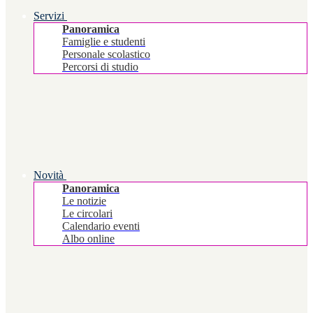
Servizi
Panoramica
Famiglie e studenti
Personale scolastico
Percorsi di studio
Novità
Panoramica
Le notizie
Le circolari
Calendario eventi
Albo online