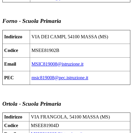
Forno - Scuola Primaria
Indirizzo
VIA DEI CAMPI, 54100 MASSA (MS)
Codice
MSEE81902B
Email
MSIC819008@istruzione.it
PEC
msic819008@pec.istruzione.it
Ortola - Scuola Primaria
Indirizzo
VIA FRANGOLA, 54100 MASSA (MS)
Codice
MSEE81904D