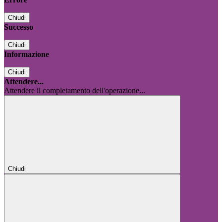
Chiudi
Successo
Chiudi
Informazione
Chiudi
Attendere...
Attendere il completamento dell'operazione...
Chiudi